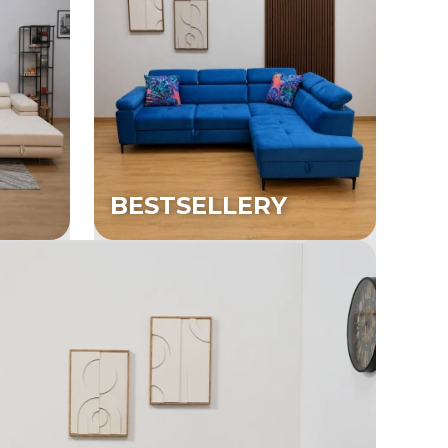
BESTSELLERY