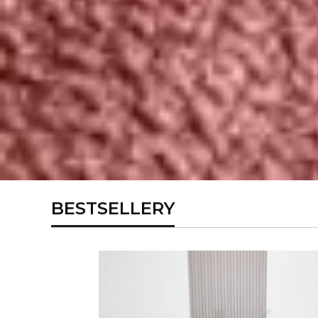
BESTSELLERY