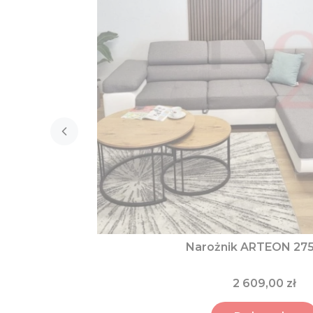
Narożnik ARTEON 27
2 609,00 zł