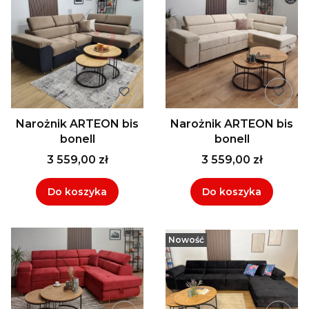
Narożnik ARTEON bis
Narożnik ARTEON bis
bonell
bonell
3 559,00 zł
3 559,00 zł
Do koszyka
Do koszyka
Nowość