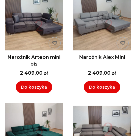
Narożnik Arteon mini
Narożnik Alex Mini
bis
2 409,00 zł
2 409,00 zł
Do koszyka
Do koszyka