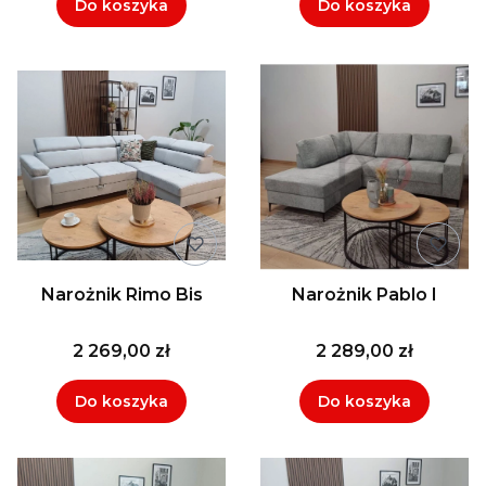
Do koszyka
Do koszyka
Narożnik Rimo Bis
Narożnik Pablo I
2 269,00 zł
2 289,00 zł
Do koszyka
Do koszyka