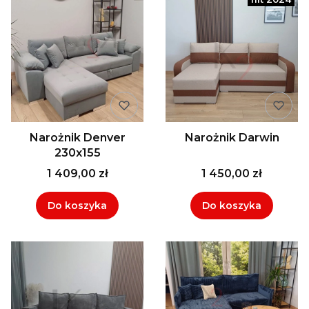
Narożnik Denver
Narożnik Darwin
230x155
1 409,00 zł
1 450,00 zł
Do koszyka
Do koszyka